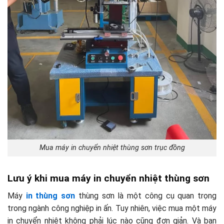
Mua máy in chuyển nhiệt thùng sơn trục đồng
Lưu ý khi mua máy in chuyển nhiệt thùng sơn
Máy
in thùng sơn
thùng sơn là một công cụ quan trọng
trong ngành công nghiệp in ấn. Tuy nhiên, việc mua một máy
in chuyển nhiệt không phải lúc nào cũng đơn giản. Và bạn