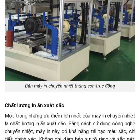
Bán máy in chuyển nhiệt thùng sơn trục đồng
Chất lượng in ấn xuất sắc
Một trong những ưu điểm lớn nhất của máy in chuyển nhiệt
là chất lượng in ấn xuất sắc. Bằng cách sử dụng công nghệ
chuyển nhiệt, máy in này có khả năng tái tạo màu sắc, chi
tiết chính xác. Không chỉ đảm bảo sự rõ ràng và sắc nét,