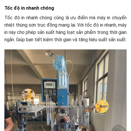
Tốc độ in nhanh chóng
Tốc độ in nhanh chóng cũng là ưu điểm mà máy in chuyển
nhiệt thùng sơn trục đồng mang lại. Với tốc độ in nhanh, máy
in này cho phép sản xuất hàng loạt sản phẩm trong thời gian
ngắn. Giúp bạn tiết kiệm thời gian và tăng hiệu suất sản xuất.