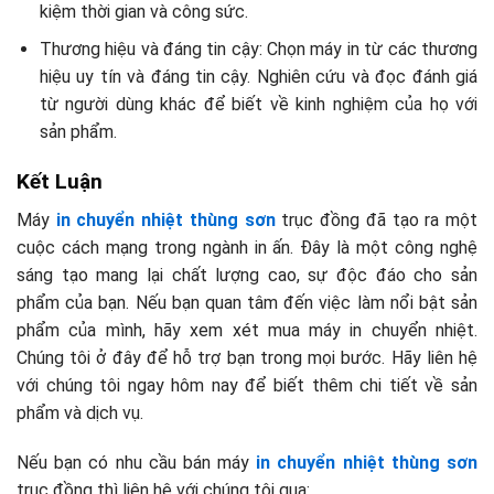
kiệm thời gian và công sức.
Thương hiệu và đáng tin cậy: Chọn máy in từ các thương
hiệu uy tín và đáng tin cậy. Nghiên cứu và đọc đánh giá
từ người dùng khác để biết về kinh nghiệm của họ với
sản phẩm.
Kết Luận
Máy
in chuyển nhiệt thùng sơn
trục đồng đã tạo ra một
cuộc cách mạng trong ngành in ấn. Đây là một công nghệ
sáng tạo mang lại chất lượng cao, sự độc đáo cho sản
phẩm của bạn. Nếu bạn quan tâm đến việc làm nổi bật sản
phẩm của mình, hãy xem xét mua máy in chuyển nhiệt.
Chúng tôi ở đây để hỗ trợ bạn trong mọi bước. Hãy liên hệ
với chúng tôi ngay hôm nay để biết thêm chi tiết về sản
phẩm và dịch vụ.
Nếu bạn có nhu cầu bán máy
in chuyển nhiệt thùng sơn
trục đồng thì liên hệ với chúng tôi qua: