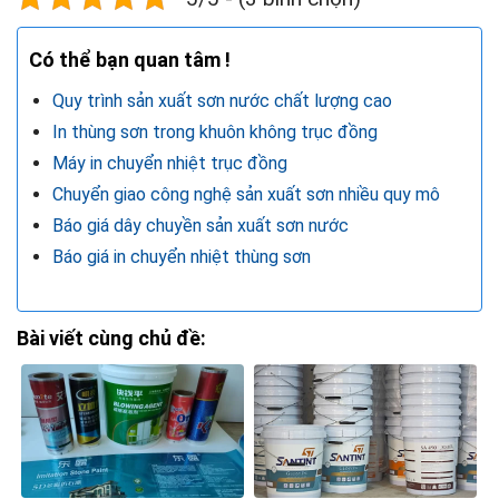
Có thể bạn quan tâm !
Quy trình sản xuất sơn nước chất lượng cao
In thùng sơn trong khuôn không trục đồng
Máy in chuyển nhiệt trục đồng
Chuyển giao công nghệ sản xuất sơn nhiều quy mô
Báo giá dây chuyền sản xuất sơn nước
Báo giá in chuyển nhiệt thùng sơn
Bài viết cùng chủ đề: