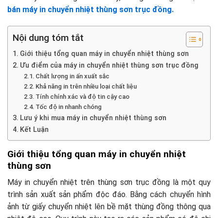
bán máy in chuyển nhiệt thùng sơn trục đồng.
Nội dung tóm tắt
Giới thiệu tổng quan máy in chuyển nhiệt thùng sơn
Ưu điểm của máy in chuyển nhiệt thùng sơn trục đồng
Chất lượng in ấn xuất sắc
Khả năng in trên nhiều loại chất liệu
Tính chính xác và độ tin cậy cao
Tốc độ in nhanh chóng
Lưu ý khi mua máy in chuyển nhiệt thùng sơn
Kết Luận
Giới thiệu tổng quan máy in chuyển nhiệt
thùng sơn
Máy in chuyển nhiệt trên thùng sơn trục đồng là một quy
trình sản xuất sản phẩm độc đáo. Bằng cách chuyển hình
ảnh từ giấy chuyển nhiệt lên bề mặt thùng đồng thông qua