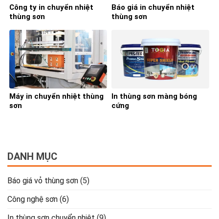
Công ty in chuyển nhiệt
Báo giá in chuyển nhiệt
thùng sơn
thùng sơn
Máy in chuyển nhiệt thùng
In thùng sơn màng bóng
sơn
cứng
DANH MỤC
Báo giá vỏ thùng sơn
(5)
Công nghệ sơn
(6)
In thùng sơn chuyển nhiệt
(9)